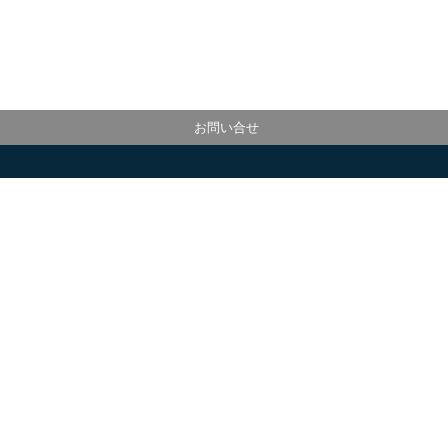
お問い合せ