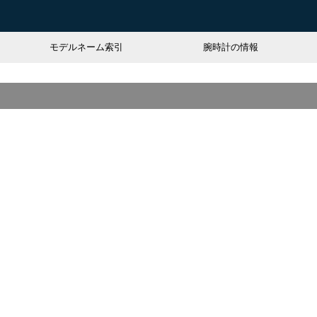
モデルネーム索引
腕時計の情報