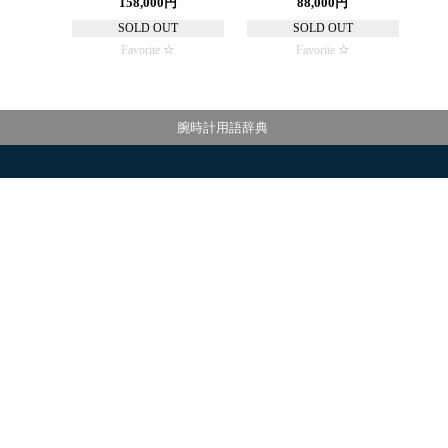
158,000円
88,000円
SOLD OUT
SOLD OUT
Favorite
Favorite
腕時計用語辞典