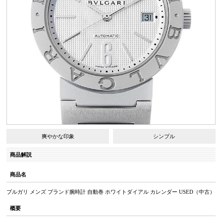
爽やかな印象
シンプル
商品解説
商品名
ブルガリ メンズ ブランド腕時計 自動巻 ホワイトダイアル カレンダー USED（中古）
概要