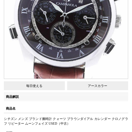
毎日使える
アースカラー
商品解説
商品名
シチズン メンズ ブランド腕時計 クォーツ ブラウンダイアル カレンダー クロノグラ
フ リピーター ムーンフェイズ USED（中古）