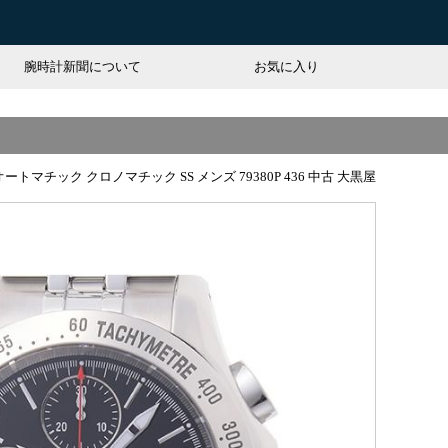
腕時計新聞について
お気に入り
オートマチック クロノマチック SS メンズ 79380P 436 中古 大黒屋