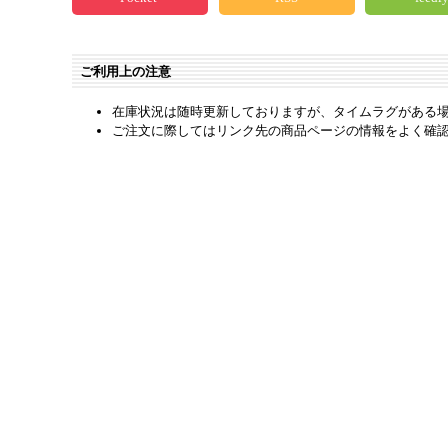
ご利用上の注意
在庫状況は随時更新しておりますが、タイムラグがある
ご注文に際してはリンク先の商品ページの情報をよく確