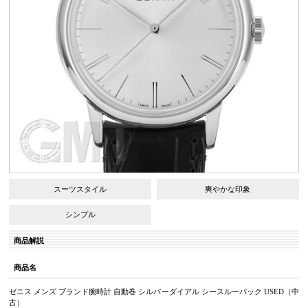
スーツスタイル
爽やかな印象
シンプル
商品解説
商品名
ゼニス メンズ ブランド腕時計 自動巻 シルバーダイアル シースルーバック USED（中
古）