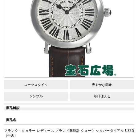
スーツスタイル
爽やかな印象
シンプル
毎日使える
商品解説
商品名
フランク・ミュラー レディース ブランド腕時計 クォーツ シルバーダイアル USED
（中古）