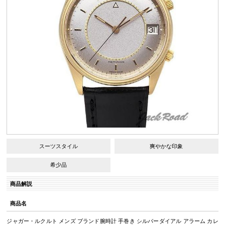
スーツスタイル
爽やかな印象
希少品
商品解説
商品名
ジャガー・ルクルト メンズ ブランド腕時計 手巻き シルバーダイアル アラーム カレ