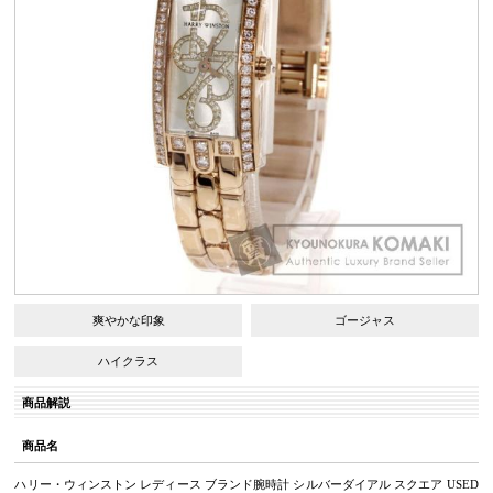
爽やかな印象
ゴージャス
ハイクラス
商品解説
商品名
ハリー・ウィンストン レディース ブランド腕時計 シルバーダイアル スクエア USED