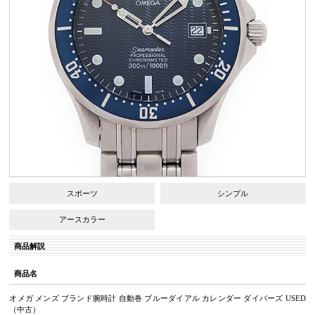
スポーツ
シンプル
アースカラー
商品解説
商品名
オメガ メンズ ブランド腕時計 自動巻 ブルーダイアル カレンダー ダイバーズ USED
（中古）