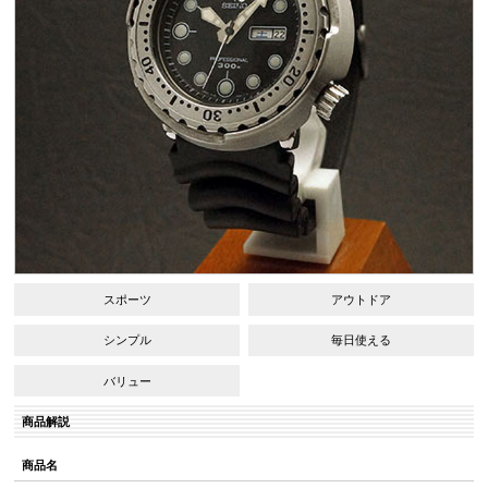
スポーツ
アウトドア
シンプル
毎日使える
バリュー
商品解説
商品名