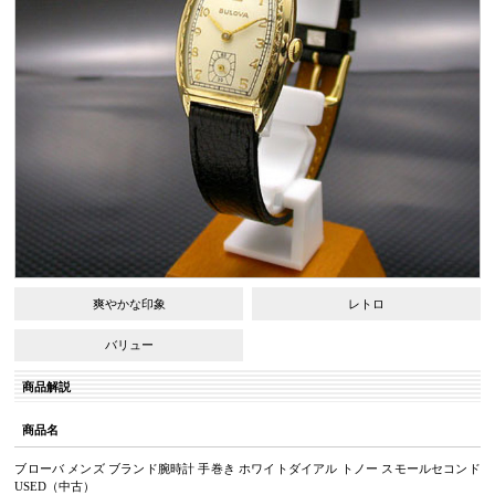
爽やかな印象
レトロ
バリュー
商品解説
商品名
ブローバ メンズ ブランド腕時計 手巻き ホワイトダイアル トノー スモールセコンド
USED（中古）