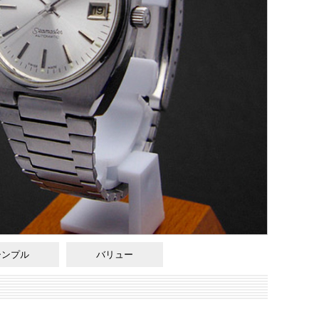
シンプル
バリュー