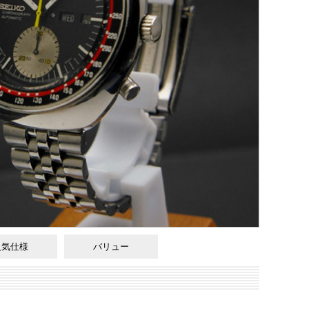
人気仕様
バリュー