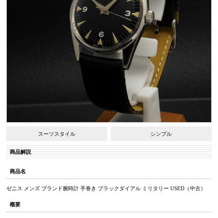
スーツスタイル
シンプル
商品解説
商品名
ゼニス メンズ ブランド腕時計 手巻き ブラックダイアル ミリタリー USED（中古）
概要