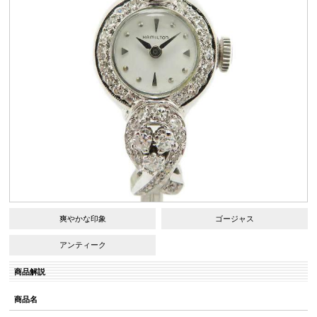
爽やかな印象
ゴージャス
アンティーク
商品解説
商品名