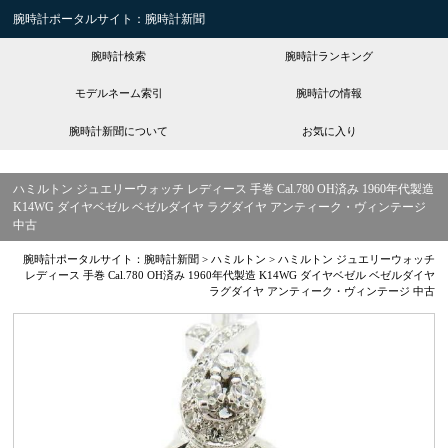
腕時計ポータルサイト：腕時計新聞
腕時計検索
腕時計ランキング
モデルネーム索引
腕時計の情報
腕時計新聞について
お気に入り
ハミルトン ジュエリーウォッチ レディース 手巻 Cal.780 OH済み 1960年代製造
K14WG ダイヤベゼル ベゼルダイヤ ラグダイヤ アンティーク・ヴィンテージ
中古
腕時計ポータルサイト：腕時計新聞
>
ハミルトン
>
ハミルトン ジュエリーウォッチ
レディース 手巻 Cal.780 OH済み 1960年代製造 K14WG ダイヤベゼル ベゼルダイヤ
ラグダイヤ アンティーク・ヴィンテージ 中古