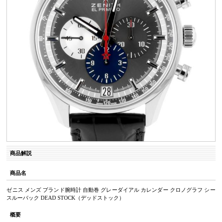
商品解説
商品名
ゼニス メンズ ブランド腕時計 自動巻 グレーダイアル カレンダー クロノグラフ シー
スルーバック DEAD STOCK（デッドストック）
概要