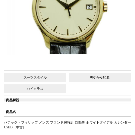
スーツスタイル
爽やかな印象
ハイクラス
商品解説
商品名
パテック・フィリップ メンズ ブランド腕時計 自動巻 ホワイトダイアル カレンダー
USED（中古）