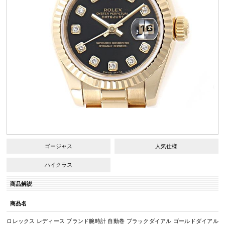
ゴージャス
人気仕様
ハイクラス
商品解説
商品名
ロレックス レディース ブランド腕時計 自動巻 ブラックダイアル ゴールドダイアル