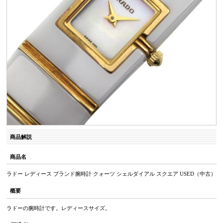
商品解説
商品名
ラドー レディース ブランド腕時計 クォーツ シェルダイアル スクエア USED（中古）
概要
ラドーの腕時計です。レディースサイズ。