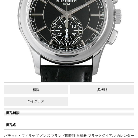
精悍
多機能
ハイクラス
商品解説
商品名
パテック・フィリップ メンズ ブランド腕時計 自動巻 ブラックダイアル カレンダー