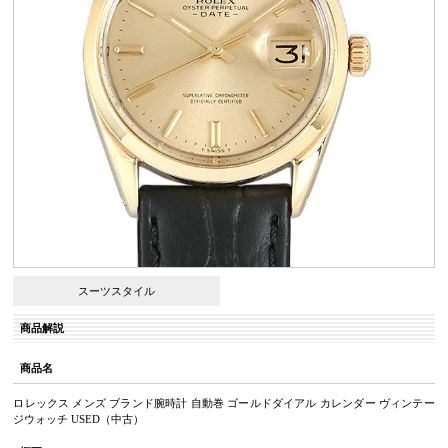
スーツスタイル
商品解説
商品名
ロレックス メンズ ブランド腕時計 自動巻 ゴールドダイアル カレンダー ヴィンテー
ジウォッチ USED（中古）