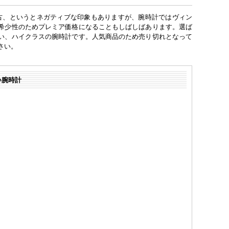
中古、というとネガティブな印象もありますが、腕時計ではヴィン
希少性のためプレミア価格になることもしばしばあります。選ば
い、ハイクラスの腕時計です。人気商品のため売り切れとなって
さい。
い腕時計