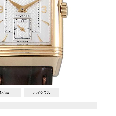
希少品
ハイクラス