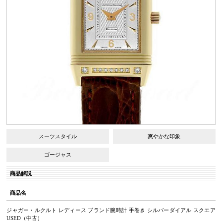
スーツスタイル
爽やかな印象
ゴージャス
商品解説
商品名
ジャガー・ルクルト レディース ブランド腕時計 手巻き シルバーダイアル スクエア
USED（中古）