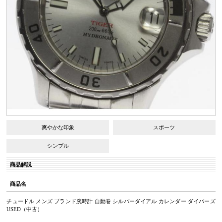
爽やかな印象
スポーツ
シンプル
商品解説
商品名
チュードル メンズ ブランド腕時計 自動巻 シルバーダイアル カレンダー ダイバーズ
USED（中古）