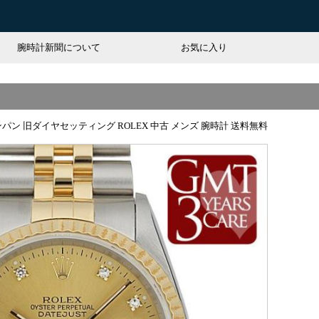
腕時計新聞について
お気に入り
ンパン 旧ダイヤセッティング ROLEX 中古 メンズ 腕時計 送料無料