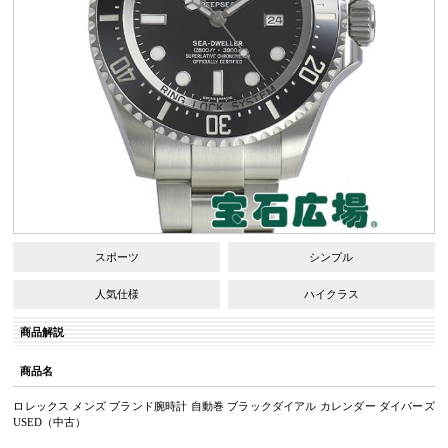
スポーツ
シンプル
人気仕様
ハイクラス
商品解説
商品名
ロレックス メンズ ブランド腕時計 自動巻 ブラックダイアル カレンダー ダイバーズ
USED（中古）