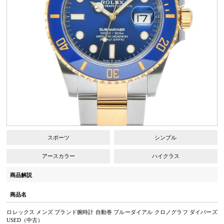
スポーツ
シンプル
アースカラー
ハイクラス
商品解説
商品名
ロレックス メンズ ブランド腕時計 自動巻 ブルーダイアル クロノグラフ ダイバーズ
USED（中古）