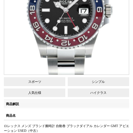
スポーツ
シンプル
人気仕様
ハイクラス
商品解説
商品名
ロレックス メンズ ブランド腕時計 自動巻 ブラックダイアル カレンダー GMT アビエ
ーション USED（中古）