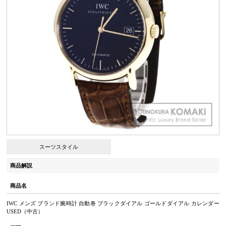
スーツスタイル
商品解説
商品名
IWC メンズ ブランド腕時計 自動巻 ブラックダイアル ゴールドダイアル カレンダー
USED（中古）