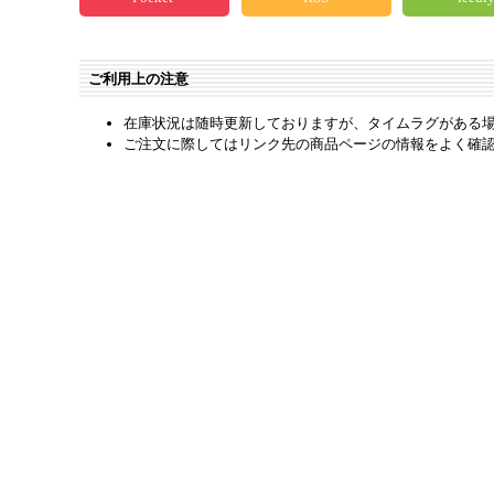
ご利用上の注意
在庫状況は随時更新しておりますが、タイムラグがある
ご注文に際してはリンク先の商品ページの情報をよく確