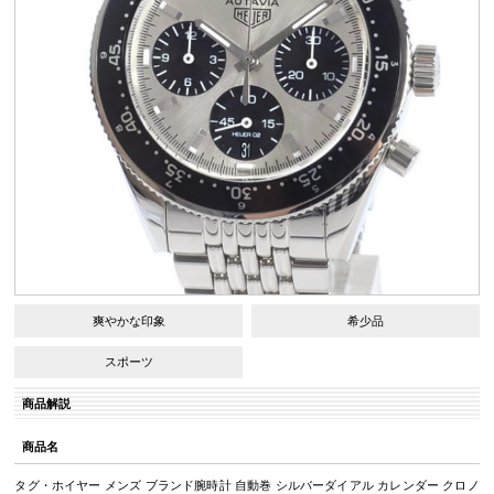
爽やかな印象
希少品
スポーツ
商品解説
商品名
タグ・ホイヤー メンズ ブランド腕時計 自動巻 シルバーダイアル カレンダー クロノ