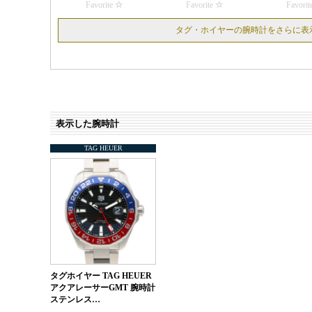
Favorite
Favorite
Favorit
タグ・ホイヤーの腕時計をさらに表
表示した腕時計
TAG HEUER
タグホイヤー TAG HEUER
アクアレーサーGMT 腕時計
ステンレス…