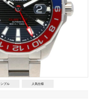
シンプル
人気仕様