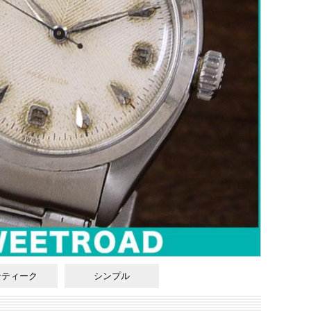
ンティーク
シンプル