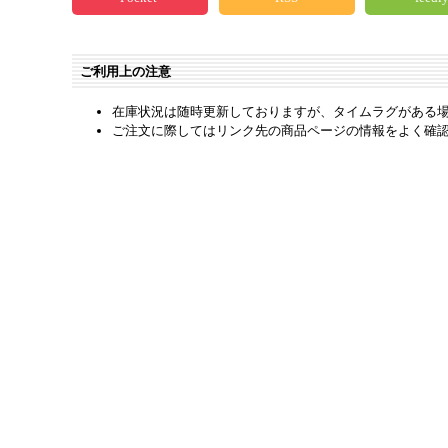
ご利用上の注意
在庫状況は随時更新しておりますが、タイムラグがある
ご注文に際してはリンク先の商品ページの情報をよく確