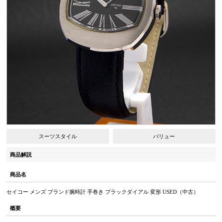
スーツスタイル
バリュー
商品解説
商品名
セイコー メンズ ブランド腕時計 手巻き ブラックダイアル 変形 USED（中古）
概要