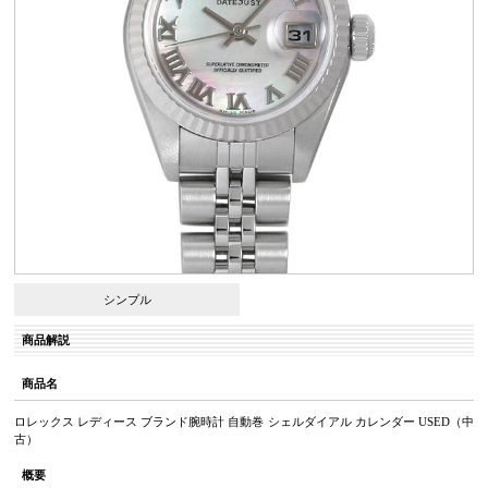
シンプル
商品解説
商品名
ロレックス レディース ブランド腕時計 自動巻 シェルダイアル カレンダー USED（中
古）
概要