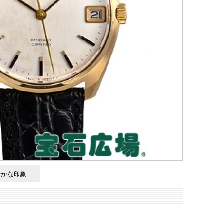
やかな印象