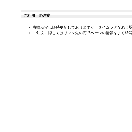
ご利用上の注意
在庫状況は随時更新しておりますが、タイムラグがある
ご注文に際してはリンク先の商品ページの情報をよく確