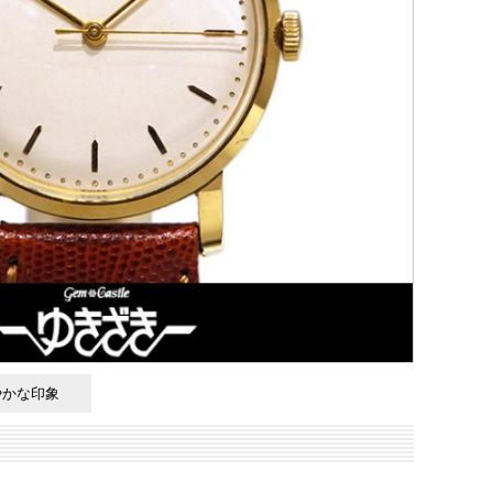
やかな印象