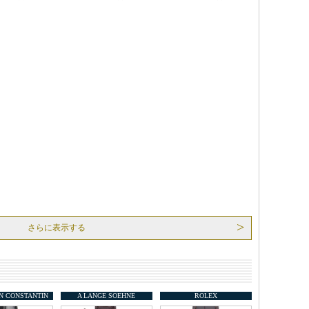
さらに表示する
N CONSTANTIN
A LANGE SOEHNE
ROLEX