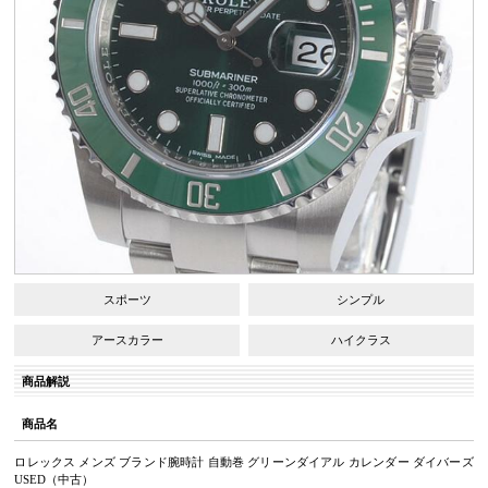
スポーツ
シンプル
アースカラー
ハイクラス
商品解説
商品名
ロレックス メンズ ブランド腕時計 自動巻 グリーンダイアル カレンダー ダイバーズ
USED（中古）