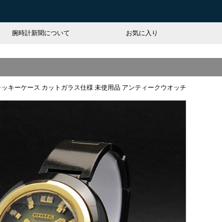
腕時計新聞について
お気に入り
ブラッキーケース カットガラス仕様 未使用品 アンティークウオッチ