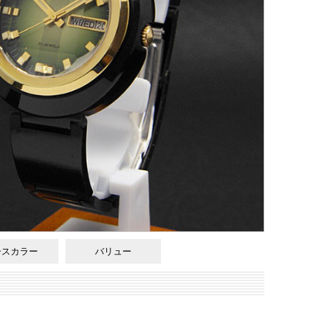
ースカラー
バリュー