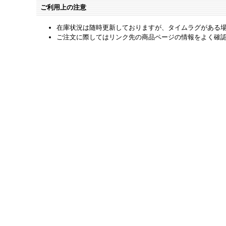
ご利用上の注意
在庫状況は随時更新しておりますが、タイムラグがある
ご注文に際してはリンク先の商品ページの情報をよく確